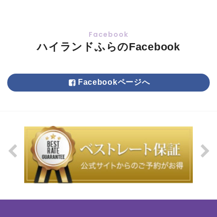
ハイランドふらのFacebook
Facebookページへ