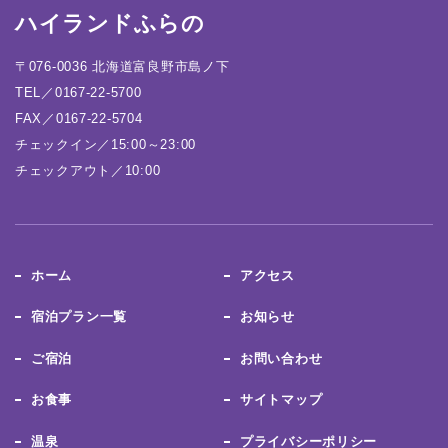
ハイランドふらの
〒076-0036 北海道富良野市島ノ下
TEL／0167-22-5700
FAX／0167-22-5704
チェックイン／15:00～23:00
チェックアウト／10:00
ホーム
アクセス
宿泊プラン一覧
お知らせ
ご宿泊
お問い合わせ
お食事
サイトマップ
温泉
プライバシーポリシー