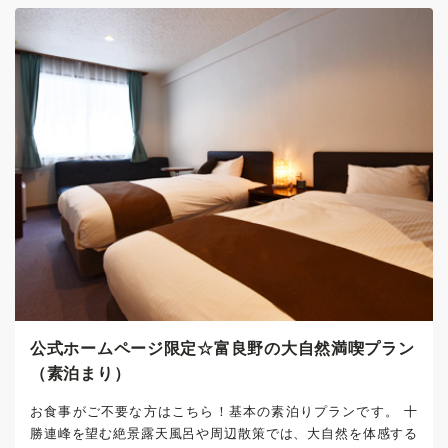
公式ホームページ限定☆富良野の大自然満喫プラン
（素泊まり）
お食事がご不要な方はこちら！基本の素泊りプランです。 十
勝連峰を望む絶景露天風呂や周辺散策では、大自然を体感する