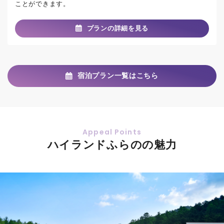
ことができます。
プランの詳細を見る
宿泊プラン一覧はこちら
ハイランドふらの
の
魅力