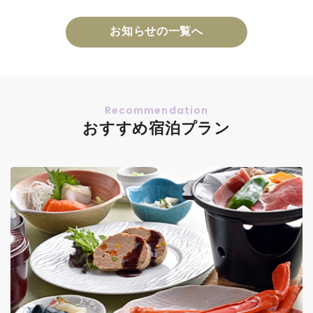
お知らせの一覧へ
おすすめ宿泊プラン