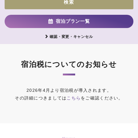
検索
宿泊プラン一覧
確認・変更・キャンセル
宿泊税についてのお知らせ
2026年4月より宿泊税が導入されます。
その詳細につきましては
こちら
をご確認ください。