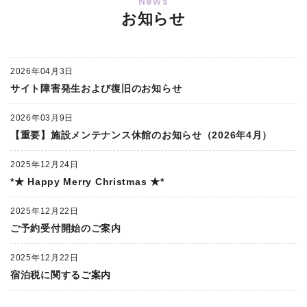
お知らせ
2026年04月3日
サイト障害発生および復旧のお知らせ
2026年03月9日
【重要】施設メンテナンス休館のお知らせ（2026年4月）
2025年12月24日
*★ Happy Merry Christmas ★*
2025年12月22日
ご予約受付開始のご案内
2025年12月22日
宿泊税に関するご案内