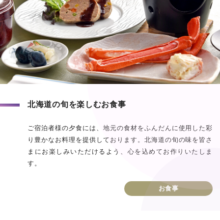
北海道の旬を楽しむお食事
ご宿泊者様の夕食には、地元の食材をふんだんに使用した彩
り豊かなお料理を提供しております。北海道の旬の味を皆さ
まにお楽しみいただけるよう、心を込めてお作りいたしま
す。
お食事