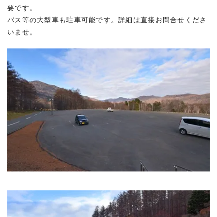
要です。
バス等の大型車も駐車可能です。詳細は直接お問合せくださ
いませ。