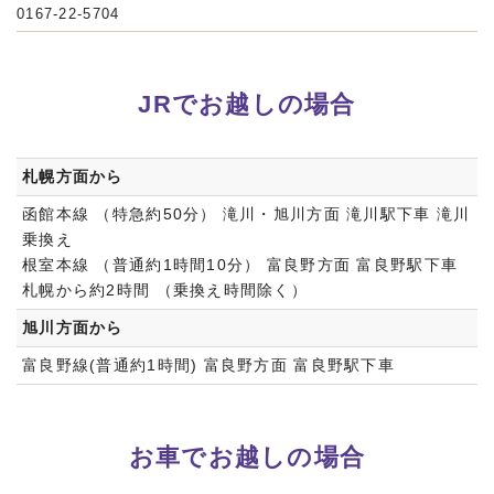
0167-22-5704
JRでお越しの場合
札幌方面から
函館本線 （特急約50分） 滝川・旭川方面 滝川駅下車 滝川
乗換え
根室本線 （普通約1時間10分） 富良野方面 富良野駅下車
札幌から約2時間 （乗換え時間除く）
旭川方面から
富良野線(普通約1時間) 富良野方面 富良野駅下車
お車でお越しの場合