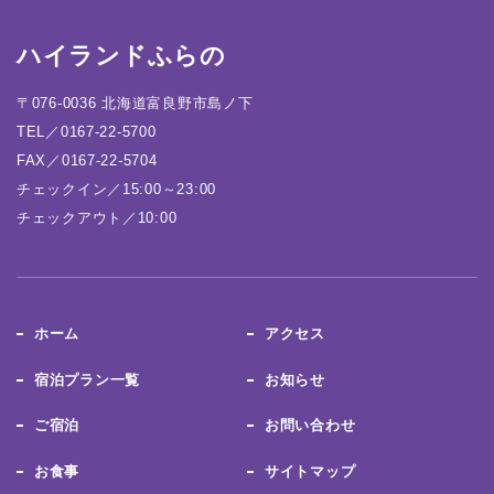
ハイランドふらの
〒076-0036 北海道富良野市島ノ下
TEL／0167-22-5700
FAX／0167-22-5704
チェックイン／15:00～23:00
チェックアウト／10:00
ホーム
アクセス
宿泊プラン一覧
お知らせ
ご宿泊
お問い合わせ
お食事
サイトマップ