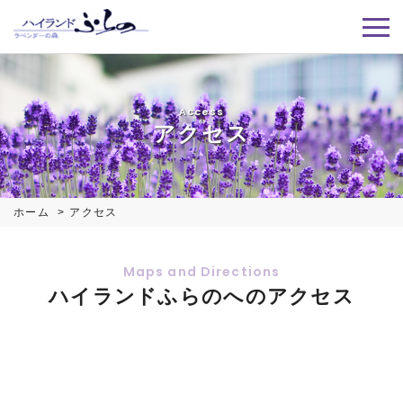
Access
アクセス
ホーム
アクセス
ハイランドふらのへのアクセス